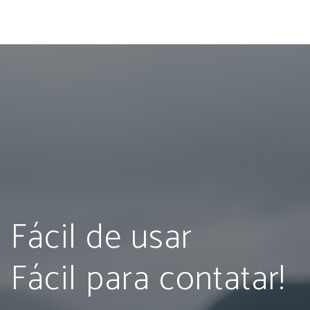
Fácil de usar
Fácil para contatar!