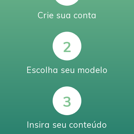
Crie sua conta
Escolha seu modelo
Insira seu conteúdo