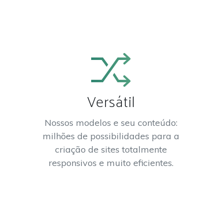
Versátil
Nossos modelos e seu conteúdo:
milhões de possibilidades para a
criação de sites totalmente
responsivos e muito eficientes.