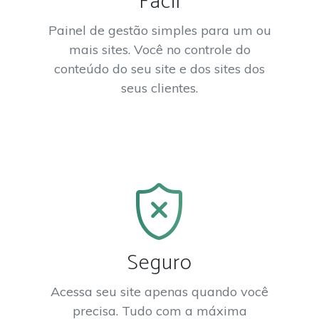
Fácil
Painel de gestão simples para um ou
mais sites. Você no controle do
conteúdo do seu site e dos sites dos
seus clientes.
Seguro
Acessa seu site apenas quando você
precisa. Tudo com a máxima