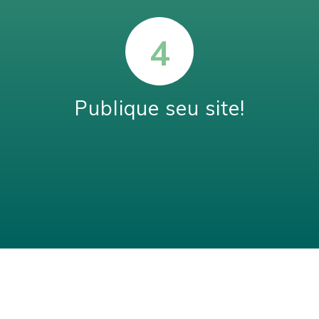
Publique seu site!