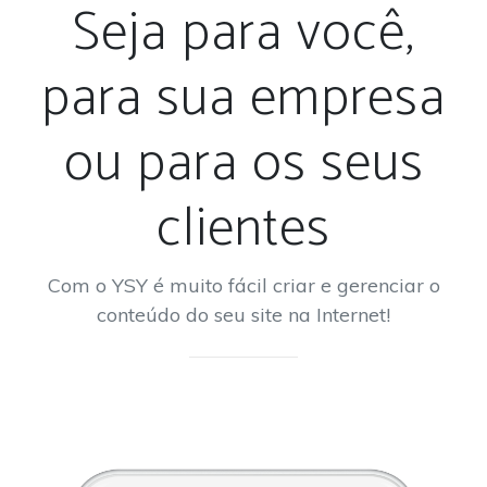
Seja para você,
para sua empresa
ou para os seus
clientes
Com o YSY é muito fácil criar e gerenciar o
conteúdo do seu site na Internet!