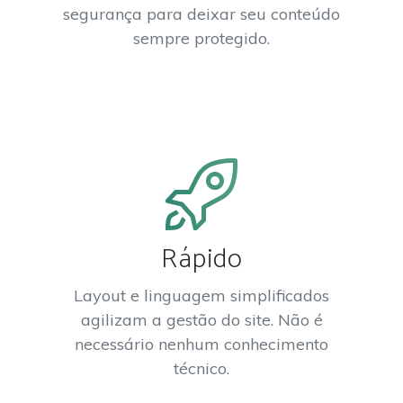
segurança para deixar seu conteúdo
sempre protegido.
Rápido
Layout e linguagem simplificados
agilizam a gestão do site. Não é
necessário nenhum conhecimento
técnico.